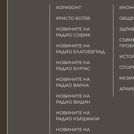
ХОРИЗОНТ
ИКОН
ХРИСТО БОТЕВ
ОБЩЕ
НОВИНИТЕ НА
ЗДРАВ
РАДИО СОФИЯ
СЪВМ
НОВИНИТЕ НА
ПРОЕ
РАДИО БЛАГОЕВГРАД
ИСТО
НОВИНИТЕ НА
СПОР
РАДИО БУРГАС
МУЗИ
НОВИНИТЕ НА
РАДИО ВАРНА
АРХИ
НОВИНИТЕ НА
РАДИО ВИДИН
НОВИНИТЕ НА
РАДИО КЪРДЖАЛИ
НОВИНИТЕ НА