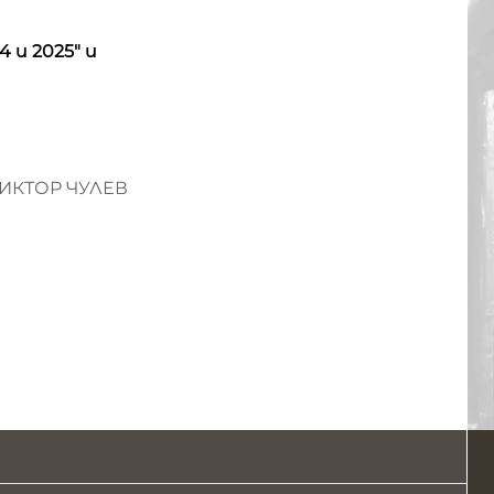
4 и 2025" и
ИКТОР ЧУЛЕВ