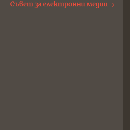
Съвет за електронни медии