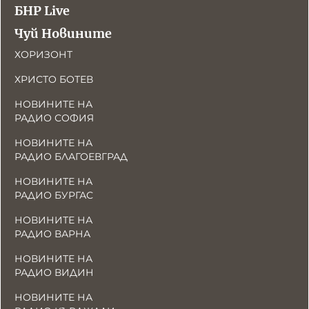
БНР Live
Чуй Новините
ХОРИЗОНТ
ХРИСТО БОТЕВ
НОВИНИТЕ НА
РАДИО СОФИЯ
НОВИНИТЕ НА
РАДИО БЛАГОЕВГРАД
НОВИНИТЕ НА
РАДИО БУРГАС
НОВИНИТЕ НА
РАДИО ВАРНА
НОВИНИТЕ НА
РАДИО ВИДИН
НОВИНИТЕ НА