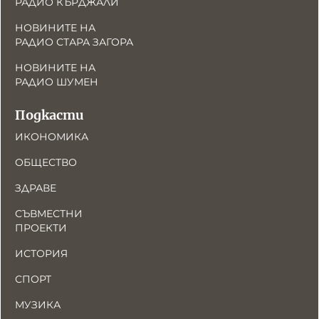
РАДИО КЪРДЖАЛИ
НОВИНИТЕ НА
РАДИО СТАРА ЗАГОРА
НОВИНИТЕ НА
РАДИО ШУМЕН
Подкасти
ИКОНОМИКА
ОБЩЕСТВО
ЗДРАВЕ
СЪВМЕСТНИ
ПРОЕКТИ
ИСТОРИЯ
СПОРТ
МУЗИКА