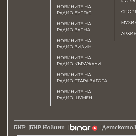
ИСТО
НОВИНИТЕ НА
СПОР
РАДИО БУРГАС
МУЗИ
НОВИНИТЕ НА
РАДИО ВАРНА
АРХИ
НОВИНИТЕ НА
РАДИО ВИДИН
НОВИНИТЕ НА
РАДИО КЪРДЖАЛИ
НОВИНИТЕ НА
РАДИО СТАРА ЗАГОРА
НОВИНИТЕ НА
РАДИО ШУМЕН
БНР
БНР Новини
Детското.