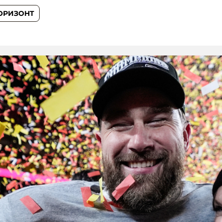
ОРИЗОНТ