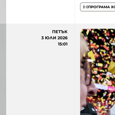
ПРОГРАМА Х
ПЕТЪК
3 ЮЛИ 2026
15:01