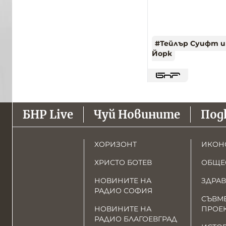
#
Тейлър Суифт и
Йорк
БНР Live
Чуй Новините
Под
ХОРИЗОНТ
ИКОН
ХРИСТО БОТЕВ
ОБЩЕ
НОВИНИТЕ НА
ЗДРАВ
РАДИО СОФИЯ
СЪВМ
НОВИНИТЕ НА
ПРОЕ
РАДИО БЛАГОЕВГРАД