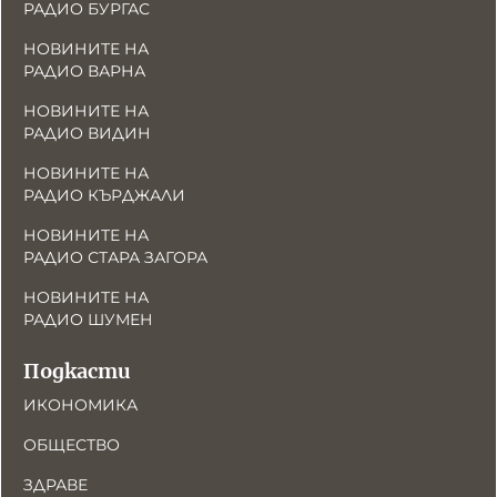
РАДИО БУРГАС
НОВИНИТЕ НА
РАДИО ВАРНА
НОВИНИТЕ НА
РАДИО ВИДИН
НОВИНИТЕ НА
РАДИО КЪРДЖАЛИ
НОВИНИТЕ НА
РАДИО СТАРА ЗАГОРА
НОВИНИТЕ НА
РАДИО ШУМЕН
Подкасти
ИКОНОМИКА
ОБЩЕСТВО
ЗДРАВЕ