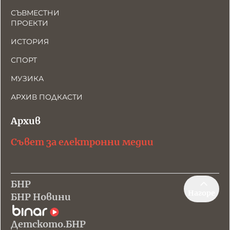
СЪВМЕСТНИ
ПРОЕКТИ
ИСТОРИЯ
СПОРТ
МУЗИКА
АРХИВ ПОДКАСТИ
Архив
Съвет за електронни медии
БНР
Нагоре
БНР Новини
Детското.БНР