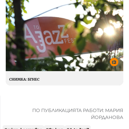
СНИМКА:
БГНЕС
ПО ПУБЛИКАЦИЯТА РАБОТИ: МАРИЯ
ЙОРДАНОВА