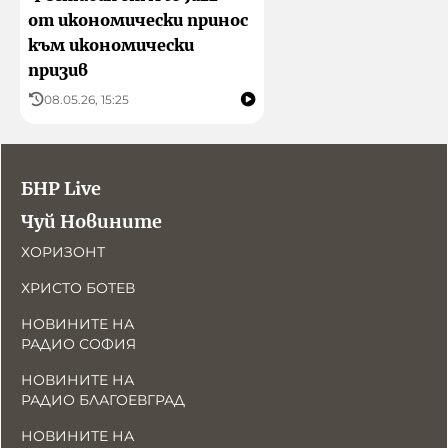
от икономически принос
към икономически
призив
08.05.26, 15:25
БНР Live
Чуй Новините
ХОРИЗОНТ
ХРИСТО БОТЕВ
НОВИНИТЕ НА
РАДИО СОФИЯ
НОВИНИТЕ НА
РАДИО БЛАГОЕВГРАД
НОВИНИТЕ НА