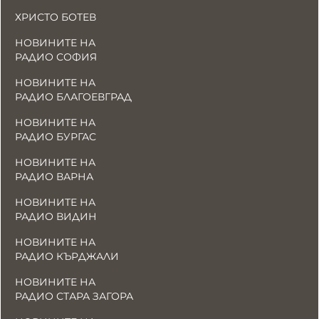
ХРИСТО БОТЕВ
НОВИНИТЕ НА
РАДИО СОФИЯ
НОВИНИТЕ НА
РАДИО БЛАГОЕВГРАД
НОВИНИТЕ НА
РАДИО БУРГАС
НОВИНИТЕ НА
РАДИО ВАРНА
НОВИНИТЕ НА
РАДИО ВИДИН
НОВИНИТЕ НА
РАДИО КЪРДЖАЛИ
НОВИНИТЕ НА
РАДИО СТАРА ЗАГОРА