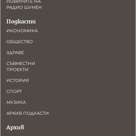
НОВИНИТЕ НА
РАДИО ШУМЕН
Подкасти
ИКОНОМИКА
ОБЩЕСТВО
ЗДРАВЕ
СЪВМЕСТНИ
ПРОЕКТИ
ИСТОРИЯ
СПОРТ
МУЗИКА
АРХИВ ПОДКАСТИ
Архив