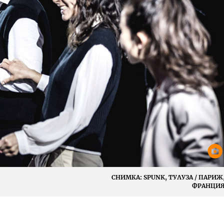
СНИМКА:
SPUNK, ТУЛУЗА / ПАРИЖ
ФРАНЦИ