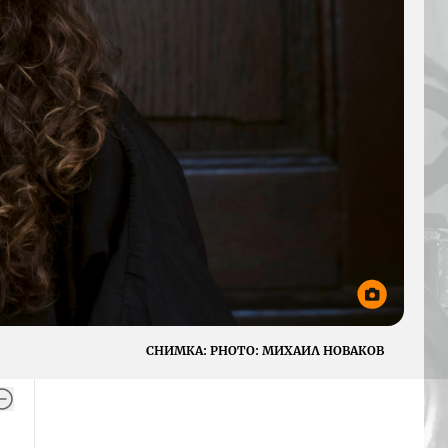
СНИМКА:
PHOTO: МИХАИЛ НОВАКОВ