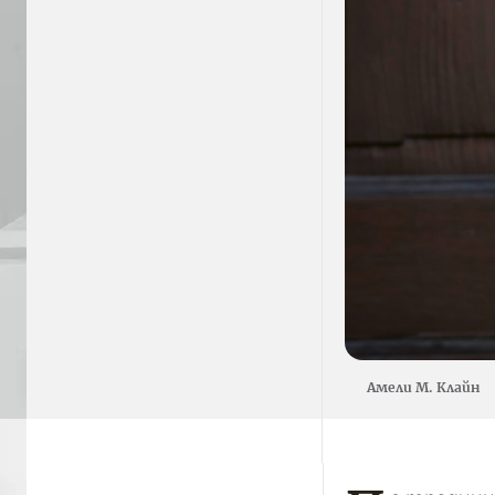
Амели М. Клайн