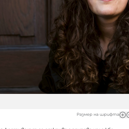
Размер на шрифта