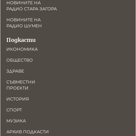
НОВИНИТЕ НА
РАДИО СТАРА ЗАГОРА
НОВИНИТЕ НА
РАДИО ШУМЕН
Подкасти
ИКОНОМИКА
ОБЩЕСТВО
ЗДРАВЕ
СЪВМЕСТНИ
ПРОЕКТИ
ИСТОРИЯ
СПОРТ
МУЗИКА
АРХИВ ПОДКАСТИ