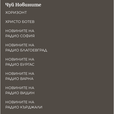
Чуй Новините
ХОРИЗОНТ
ХРИСТО БОТЕВ
НОВИНИТЕ НА
РАДИО СОФИЯ
НОВИНИТЕ НА
РАДИО БЛАГОЕВГРАД
НОВИНИТЕ НА
РАДИО БУРГАС
НОВИНИТЕ НА
РАДИО ВАРНА
НОВИНИТЕ НА
РАДИО ВИДИН
НОВИНИТЕ НА
РАДИО КЪРДЖАЛИ