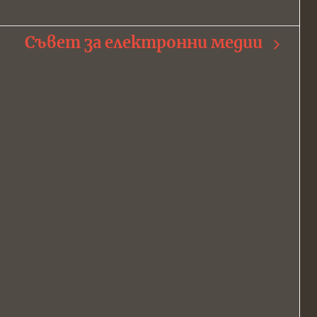
Съвет за електронни медии